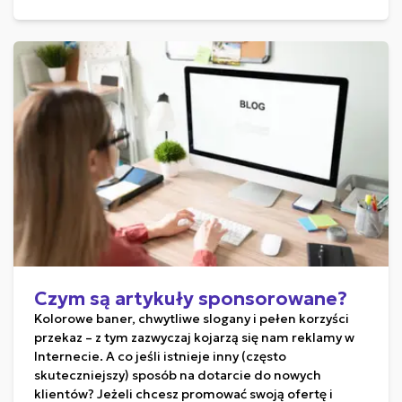
Czym są artykuły sponsorowane?
Kolorowe baner, chwytliwe slogany i pełen korzyści
przekaz – z tym zazwyczaj kojarzą się nam reklamy w
Internecie. A co jeśli istnieje inny (często
skuteczniejszy) sposób na dotarcie do nowych
klientów? Jeżeli chcesz promować swoją ofertę i