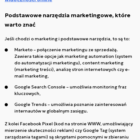
Podstawowe narzędzia marketingowe, które
warto znać
Jeśli chodzi o marketing i podstawowe narzędzia, to są to:
Marketo – połączenie marketingu ze sprzedażą.
Zawiera takie opcje jak marketing automation (system
do automatyzacji marketingu), content marketing
(marketing treści), analizę stron internetowych czy e-
mail marketing,
Google Search Console – umożliwia monitoring fraz
kluczowych,
Google Trends – umożliwia poznanie zainteresowań
internautów w globalnym zasięgu.
Z kolei Facebook Pixel (kod na stronie WWW, umożliwiający
mierzenie skuteczności reklam) czy Google Tag (system
zarządzania tagami) są skryptami pomocnymi w zbieraniu