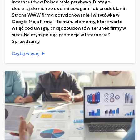
Internautów w Polsce stale przybywa. Dlatego
docieraj do nich ze swoimi usługami lub produktami.
Strona WWW firmy, pozycjonowanie i wizytówka w
Google Moja Firma – to m.in. elementy, które warto
wziąć pod uwagę, chcąc zbudować wizerunek firmy w
sieci. Na czym polega promocja w Internecie?
Sprawdzamy
Czytaj więcej