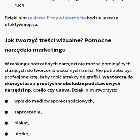
ruch.
Dzięki nim
reklama firmy w Internecie
będzie jeszcze
efektywniejsza.
Jak tworzyć treści wizualne? Pomocne
narzędzia marketingu
W rankingu potrzebnych narzędzi nie można pominąć tych
służących do tworzenia wizualnych treści. Nie potrzeba być
profesjonalistą, żeby robić atrakcyjne grafiki.
Wystarczy, że
skorzystasz z prostych w obsłudze podstawowych
narzędzi np. Crello czy Canva
. Dzięki nim stworzysz:
wpis do mediów społecznościowych,
zaproszenie,
plakat,
ulotkę,