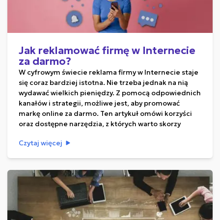
Jak reklamować firmę w Internecie
za darmo?
W cyfrowym świecie reklama firmy w Internecie staje
się coraz bardziej istotna. Nie trzeba jednak na nią
wydawać wielkich pieniędzy. Z pomocą odpowiednich
kanałów i strategii, możliwe jest, aby promować
markę online za darmo. Ten artykuł omówi korzyści
oraz dostępne narzędzia, z których warto skorzy
Czytaj więcej