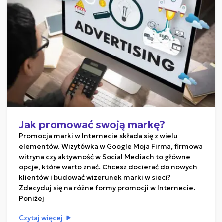
Jak promować swoją markę?
Promocja marki w Internecie składa się z wielu
elementów. Wizytówka w Google Moja Firma, firmowa
witryna czy aktywność w Social Mediach to główne
opcje, które warto znać. Chcesz docierać do nowych
klientów i budować wizerunek marki w sieci?
Zdecyduj się na różne formy promocji w Internecie.
Poniżej
Czytaj więcej