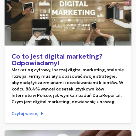
Co to jest digital marketing?
Odpowiadamy!
Marketing cyfrowy, inaczej digital marketing, stale się
rozwija. Firmy musiały dopasować swoje strategie,
aby nadążyć za zmianami i oczekiwaniami klientów. W
końcu 88.4% wynosi odsetek użytkowników
Internetu w Polsce, jak wynika z badań DataReportal.
Czym jest digital marketing, dowiesz się z naszeg
Czytaj więcej