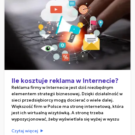
Ile kosztuje reklama w Internecie?
Reklama firmy w Internecie jest dziś niezbędnym
elementem strategii biznesowej. Dzięki działalność w
sieci przedsiębiorcy mogą docierać o wiele dalej.
Większość firm w Polsce ma stronę internetową, która
jest ich wirtualną wizytówką. A stronę trzeba
wypozycjonować, żeby wyświetlała się wyżej w wyszu
Czytaj więcej