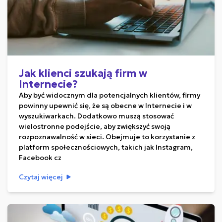
Jak klienci szukają firm w
Internecie?
Aby być widocznym dla potencjalnych klientów, firmy
powinny upewnić się, że są obecne w Internecie i w
wyszukiwarkach. Dodatkowo muszą stosować
wielostronne podejście, aby zwiększyć swoją
rozpoznawalność w sieci. Obejmuje to korzystanie z
platform społecznościowych, takich jak Instagram,
Facebook cz
Czytaj więcej