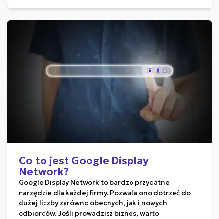
Co to jest Google Display
Network?
Google Display Network to bardzo przydatne
narzędzie dla każdej firmy. Pozwala ono dotrzeć do
dużej liczby zarówno obecnych, jak i nowych
odbiorców. Jeśli prowadzisz biznes, warto