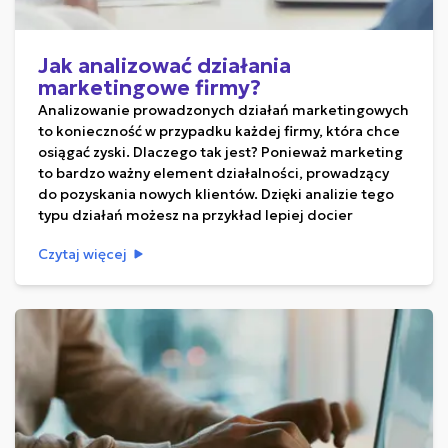
Jak analizować działania
marketingowe firmy?
Analizowanie prowadzonych działań marketingowych
to konieczność w przypadku każdej firmy, która chce
osiągać zyski. Dlaczego tak jest? Ponieważ marketing
to bardzo ważny element działalności, prowadzący
do pozyskania nowych klientów. Dzięki analizie tego
typu działań możesz na przykład lepiej docier
Czytaj więcej