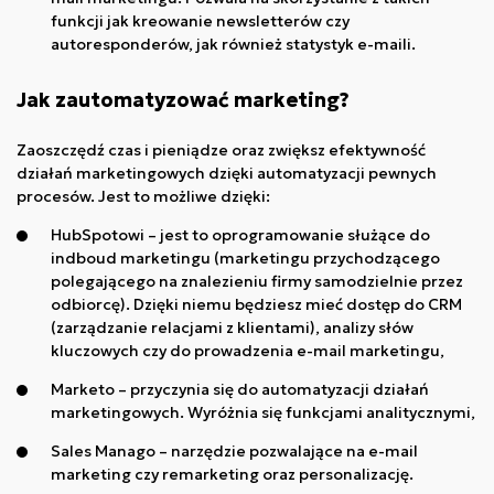
funkcji jak kreowanie newsletterów czy
autoresponderów, jak również statystyk e-maili.
Jak zautomatyzować marketing?
Zaoszczędź czas i pieniądze oraz zwiększ efektywność
działań marketingowych dzięki automatyzacji pewnych
procesów. Jest to możliwe dzięki:
HubSpotowi – jest to oprogramowanie służące do
indboud marketingu (marketingu przychodzącego
polegającego na znalezieniu firmy samodzielnie przez
odbiorcę). Dzięki niemu będziesz mieć dostęp do CRM
(zarządzanie relacjami z klientami), analizy słów
kluczowych czy do prowadzenia e-mail marketingu,
Marketo – przyczynia się do automatyzacji działań
marketingowych. Wyróżnia się funkcjami analitycznymi,
Sales Manago – narzędzie pozwalające na e-mail
marketing czy remarketing oraz personalizację.