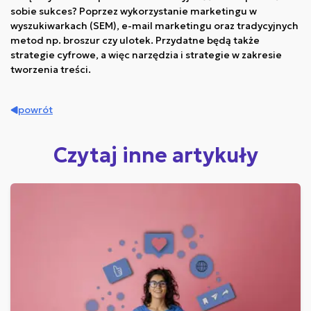
sobie sukces? Poprzez wykorzystanie marketingu w
wyszukiwarkach (SEM), e-mail marketingu oraz tradycyjnych
metod np. broszur czy ulotek. Przydatne będą także
strategie cyfrowe, a więc narzędzia i strategie w zakresie
tworzenia treści.
powrót
Czytaj inne artykuły