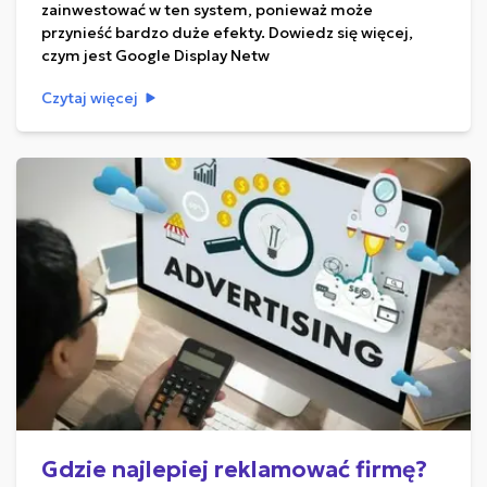
zainwestować w ten system, ponieważ może
przynieść bardzo duże efekty. Dowiedz się więcej,
czym jest Google Display Netw
Czytaj więcej
Gdzie najlepiej reklamować firmę?