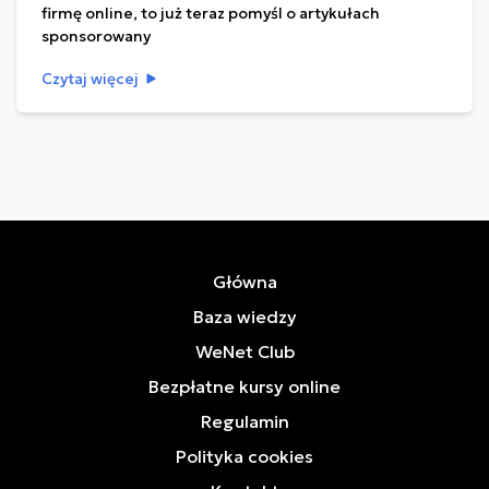
firmę online, to już teraz pomyśl o artykułach
sponsorowany
Czytaj więcej
Główna
Baza wiedzy
WeNet Club
Bezpłatne kursy online
Regulamin
Polityka cookies